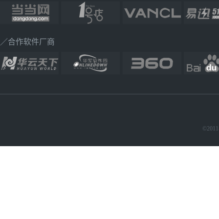
／合作软件厂商
©2011