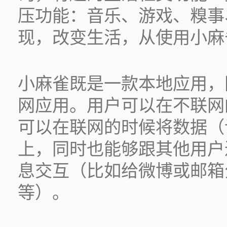
压功能：音乐、游戏、糗事
现，改变生活，从使用小麻
小麻雀既是一款本地应用，
网应用。用户可以在不联网
可以在联网的时候将数据（
上，同时也能够跟其他用户
息交互（比如给微博或邮箱
等）。