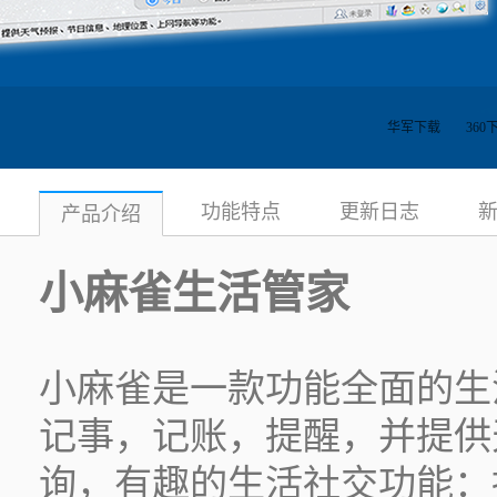
华军下载
360
功能特点
更新日志
产品介绍
小麻雀生活管家
小麻雀是一款功能全面的生
记事，记账，提醒，并提供
询，有趣的生活社交功能：