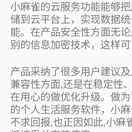
小麻雀的云服务功能能够把
储到云平台上，实现数据统
能。在产品安全性方面无论
别的信息加密技术，这样可
产品采纳了很多用户建议及
兼容性方面,还是在稳定性
在用心的做优化升级。做为
的个人生活服务软件，小麻
不求回报,也正因如此,小麻