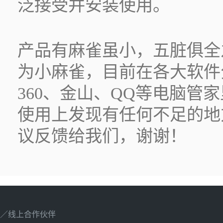
泛接受并安装使用。
产品有麻雀虽小，五脏俱全
为小麻雀，目前在各大软件
360、金山、QQ等电脑管
使用上发现有任何不足的地
议反馈给我们，谢谢！
／线上合作伙伴